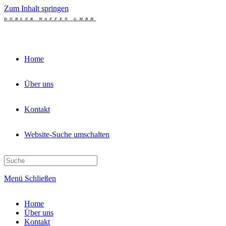
Zum Inhalt springen
DOBLER WAFFEN GMBH
Home
Über uns
Kontakt
Website-Suche umschalten
Menü
Schließen
Home
Über uns
Kontakt