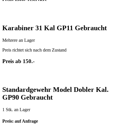
Karabiner 31 Kal GP11 Gebraucht
Mehrere an Lager
Preis richtet sich nach dem Zustand
Preis ab 150.-
Standardgewehr Model Dobler Kal.
GP90 Gebraucht
1 Stk. an Lager
Preis: auf Anfrage