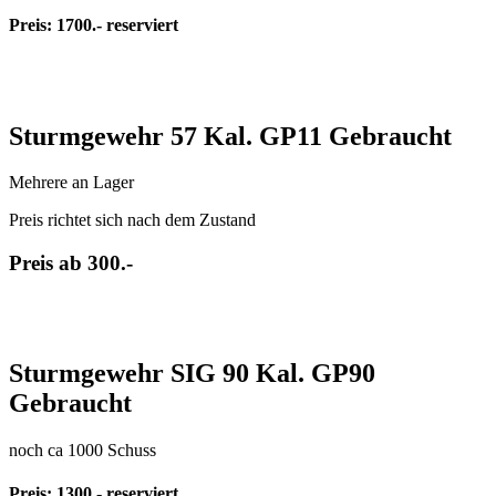
Preis: 1700.- reserviert
Sturmgewehr 57 Kal. GP11 Gebraucht
Mehrere an Lager
Preis richtet sich nach dem Zustand
Preis ab 300.-
Sturmgewehr SIG 90 Kal. GP90
Gebraucht
noch ca 1000 Schuss
Preis: 1300.- reserviert