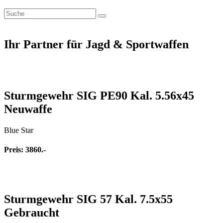
Ihr Partner für Jagd & Sportwaffen
Sturmgewehr SIG PE90 Kal. 5.56x45
Neuwaffe
Blue Star
Preis: 3860.-
Sturmgewehr SIG 57 Kal. 7.5x55
Gebraucht