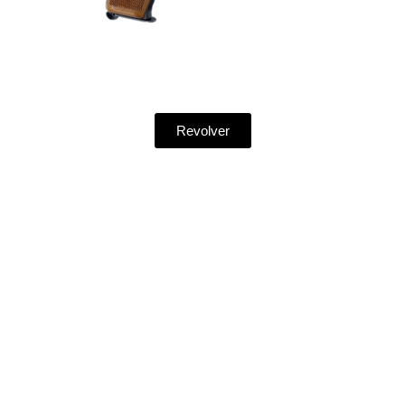
Revolver